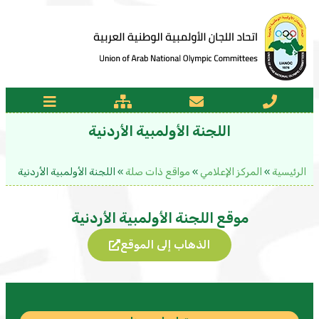
اللجنة الأولمبية الأردنية
الرئيسية
»
المركز الإعلامي
»
مواقع ذات صلة
»
اللجنة الأولمبية الأردنية
موقع اللجنة الأولمبية الأردنية
الذهاب إلى الموقع