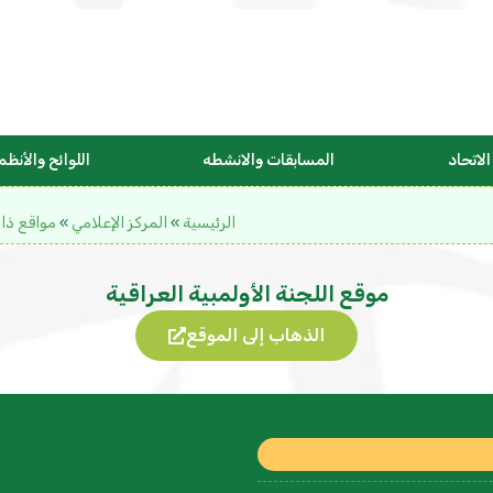
لاتحاد
المسابقات والانشطه
اللوائح والأنظم
الرئيسية
»
المركز الإعلامي
»
مواقع ذا
موقع اللجنة الأولمبية العراقية
الذهاب إلى الموقع