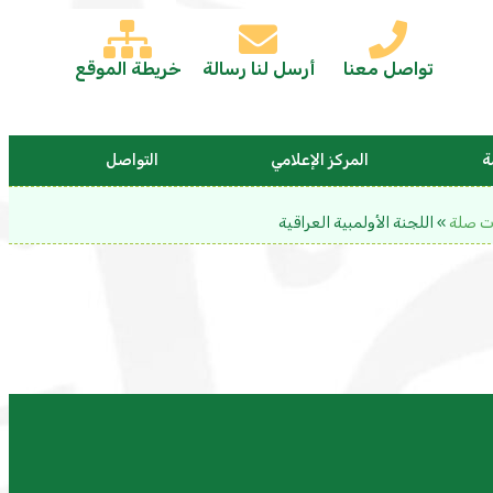
تواصل معنا
أرسل لنا رسالة
خريطة الموقع
ة
المركز الإعلامي
التواصل
ت صلة
»
اللجنة الأولمبية العراقية