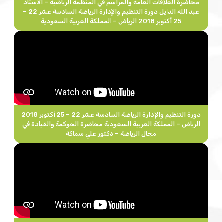
محاضرة العلاقات العامة والمراسم في المنظمة الرياضية – الأستاذ
عبد الله الدايل دورة التنظيم والإدارة الرياضة السادسة عشر 22 –
25 أكتوبر 2018 الرياض – المملكة العربية السعودية
دورة التنظيم والإدارة الرياضة السادسة عشر 22 – 25 أكتوبر 2018
الرياض – المملكة العربية السعودية محاضرة الحوكمة والقيادة في
مجال الرياضة – دكتور علي سماكة