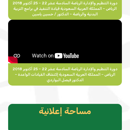
دورة التنظيم والإدارة الرياضة السادسة عشر 22 – 25 أكتوبر 2018
الرياض – المملكة العربية السعودية قيادة التنفيذ في برامج التربية
البدنية والرياضة – الدكتور / حسين ياسين
دورة التنظيم والإدارة الرياضة السادسة عشر 22 – 25 أكتوبر 2018
الرياض – المملكة العربية السعودية إكتشاف القيادات الواعدة –
الدكتور فيصل البواردي
مساحة إعلانية