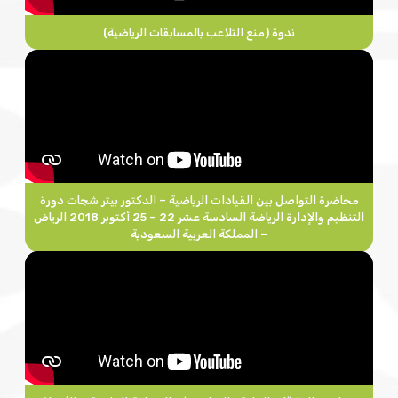
ندوة (منع التلاعب بالمسابقات الرياضية)
محاضرة التواصل بين القيادات الرياضية – الدكتور بيتر شجات دورة
التنظيم والإدارة الرياضة السادسة عشر 22 – 25 أكتوبر 2018 الرياض
– المملكة العربية السعودية