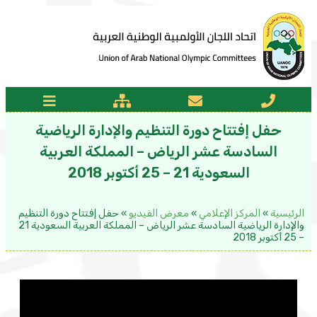
حفل إفتتاح دورة التنظيم والإدارة الرياضية
السادسة عشر الرياض – المملكة العربية
السعودية 21 – 25 أكتوبر 2018
الرئيسية
»
المركز الإعلامي
»
معرض الفيديو
»
حفل إفتتاح دورة التنظيم
والإدارة الرياضية السادسة عشر الرياض – المملكة العربية السعودية 21
– 25 أكتوبر 2018