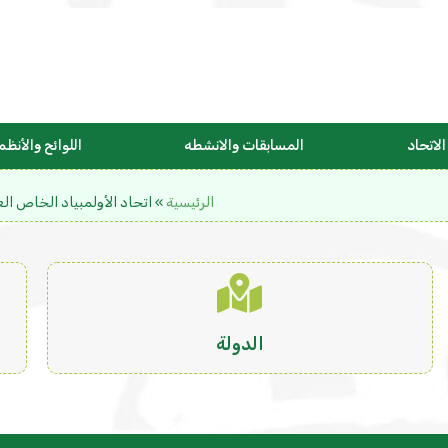
لاتحاد
المسابقات والانشطه
اللوائح والأنظم
الرئيسية
»
اتحاد الأولمبياد الخاص الع
الدولة