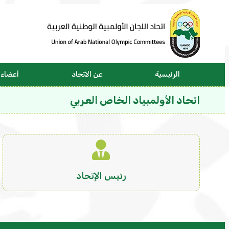
الرئيسية
عن الاتحاد
أعضاء ا
اتحاد الأولمبياد الخاص العربي
رئيس الإتحاد