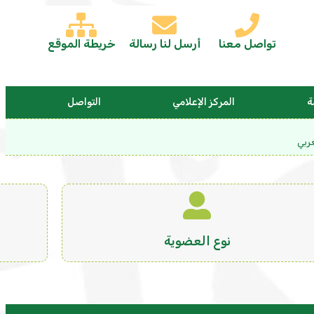
تواصل معنا
أرسل لنا رسالة
خريطة الموقع
ة
المركز الإعلامي
التواصل
ربي
نوع العضوية