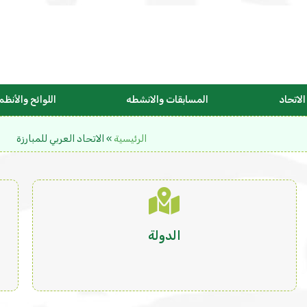
لاتحاد
المسابقات والانشطه
اللوائح والأنظم
الرئيسية
»
الاتحاد العربي للمبارزة
الدولة