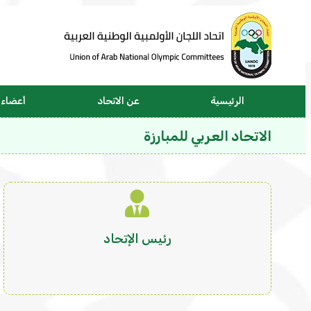
الرئيسية
عن الاتحاد
أعضاء ا
الاتحاد العربي للمبارزة
رئيس الإتحاد