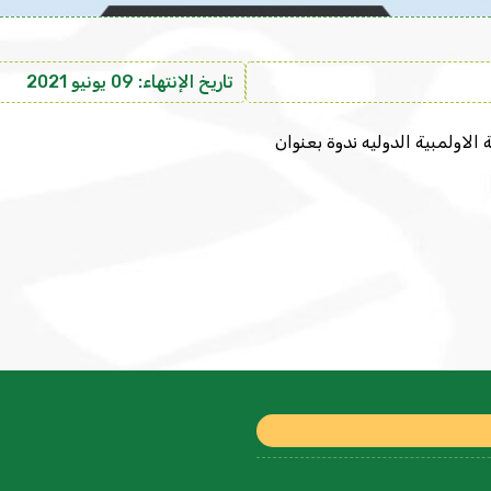
تاريخ الإنتهاء: 09 يونيو 2021
 الاولمبية الدوليه ندوة بعنوان