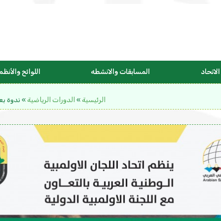
لاتحاد
المسابقات والانشطه
اللوائح والأنظم
الرئيسية
»
الدورات الرياضية
»
ندوة بع