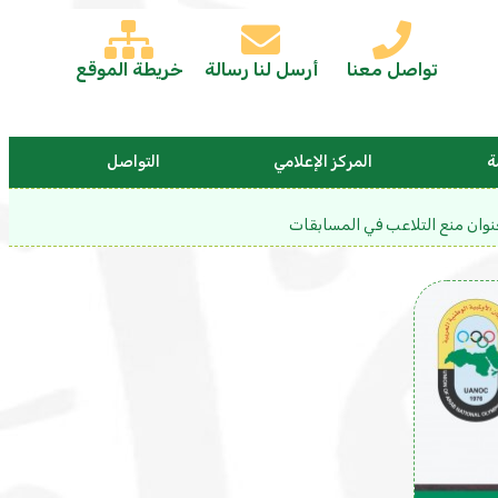
تواصل معنا
أرسل لنا رسالة
خريطة الموقع
ة
المركز الإعلامي
التواصل
نوان منع التلاعب في المسابقات