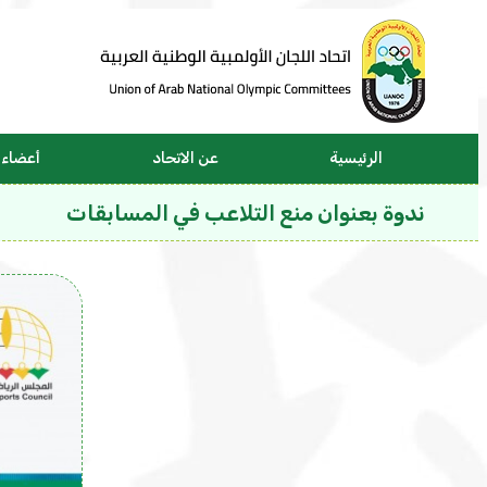
الرئيسية
عن الاتحاد
أعضاء ا
ندوة بعنوان منع التلاعب في المسابقات