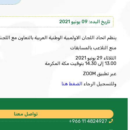
تاريخ البدء: 09 يونيو 2021
ينظم اتحاد اللجان الاولمبية الوطنية العربية بالتعاون مع اللجنة
منع التلاعب بالمسابقات
الثلاثاء 29 يونيو 2021
13.00 إلى 14.30 بتوقيت مكة المكرمة
عبر تطبيق ZOOM
وللتسجيل الرجاء
الضغط هنا
تواصل معنا
+966 11 4824927