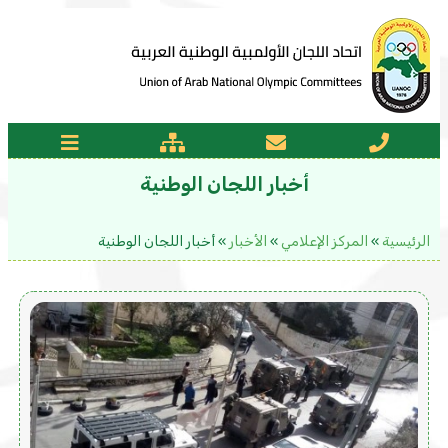
أخبار اللجان الوطنية
الرئيسية
»
المركز الإعلامي
»
الأخبار
»
أخبار اللجان الوطنية