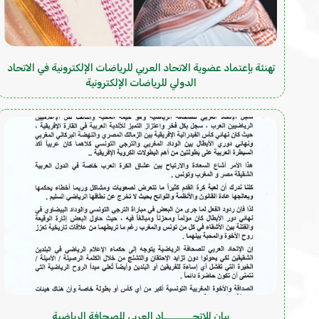
تهنئة بإعتماد عضوية الاتحاد العربي للرياضات الإلكترونية في الاتحاد
الدولي للرياضات الإلكترونية
بيان للإتحــــــــاد العربي للصحافة الرياضية