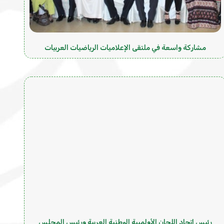
مشاركة واسعة في ملتقى الإعلاميات الرياضيات العربيات
رئيس اتحاد اللجان الأولمبية الوطنية العربية ورئيس المجلس