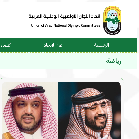
الرئيسية
عن الاتحاد
أعضاء ا
رياضة