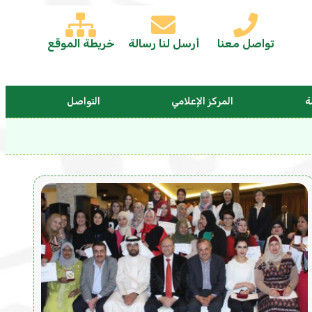
تواصل معنا
أرسل لنا رسالة
خريطة الموقع
ة
المركز الإعلامي
التواصل