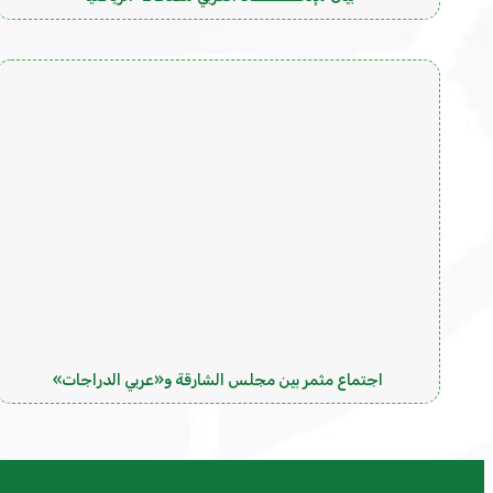
اجتماع مثمر بين مجلس الشارقة و«عربي الدراجات»