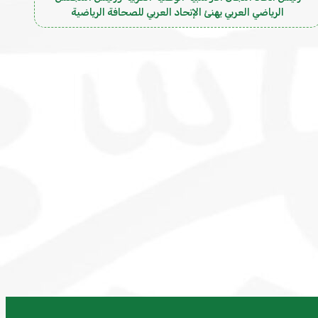
الرياضي العربي يهنئ الإتحاد العربي للصحافة الرياضية